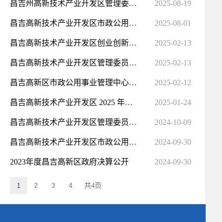
昌吉州高新技术产业开发区管理委员会2024年度部门决算公开说明
2025-08-19
昌吉高新技术产业开发区市政公用事业管理中心2024年度部门决算公开说明
2025-08-01
昌吉高新技术产业开发区创业创新投资服务中心2025年度部门预算公开
2025-02-13
昌吉高新技术产业开发区管理委员会2025年度部门预算公开
2025-02-13
昌吉高新区市政公用事业管理中心2025年部门预算公开
2025-02-12
昌吉高新技术产业开发区 2025 年度政府预算公开
2025-01-24
昌吉高新技术产业开发区管理委员会2023年度部门决算公开说明
2024-10-09
昌吉高新技术产业开发区市政公用事业管理中心2023年度部门决算公开说明
2024-09-30
2023年度昌吉高新区政府决算公开
2024-09-30
1
2
3
4
共4页