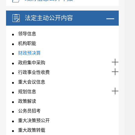
法定主动公开内容
领导信息
机构职能
财政预决算
政府集中采购
行政事业性收费
重大会议信息
规划信息
政策解读
公务员招考
重大决策预公开
重大政策转载