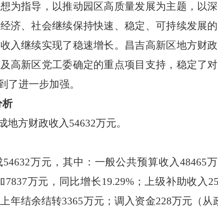
思想为指导，以推动园区高质量发展为主题，以深
，经济、社会继续保持快速、稳定、可持续发展的
政收入继续实现了稳速增长。昌吉高新区地方财政
转及高新区党工委确定的重点项目支持，稳定了对
到了进一步加强。
分析
成地方财政收入54632万元。
4632万元，其中：一般公共预算收入48465万
元增加7837万元，同比增长19.29%；上级补助收入
上年结余结转3365万元；调入资金228万元（