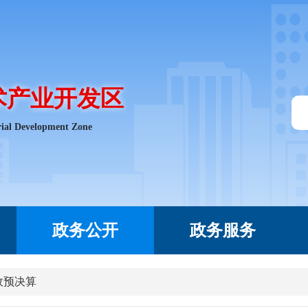
术产业开发区
rial Development Zone
政务公开
政务服务
政预决算