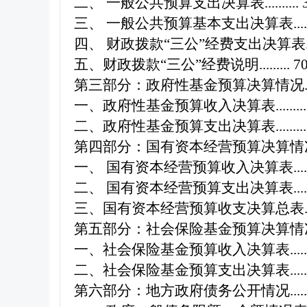
二、
一般公共预算支出决算表
..........
三、
一般公共预算基本支出决算表
...
四、
财政拨款“三公”经费支出决算表
五、财政拨款“三公”经费说明
.........
7
第三部分：政府性基金预算决算情况
一、政府性基金预算收入决算表
........
二、政府性基金预算支出决算表
........
第四部分：国有资本经营预算决算情
一、
国有资本经营预算收入决算表
...
二、
国有资本经营预算支出决算表
...
三、
国有资本经营预算收支决算总表
第五部分：社会保险基金预算决算情
一、社会保险基金预算收入决算表
....
二、社会保险基金预算支出决算表
....
第六部分：地方政府债务公开情况
....