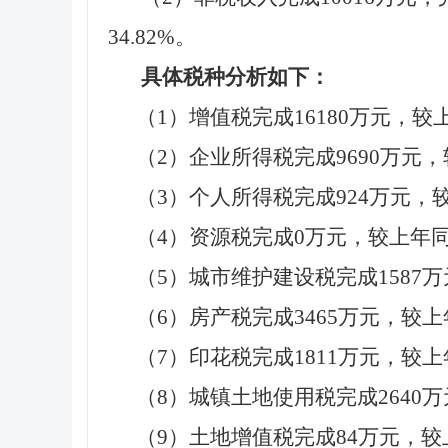
34.82%。
具体税种分析如下：
（1）增值税完成16180万元，较上
（2）企业所得税完成9690万元，较
（3）个人所得税完成924万元，较上
（4）资源税完成0万元，较上年同
（5）城市维护建设税完成1587万
（6）房产税完成3465万元，较上年
（7）印花税完成1811万元，较上年
（8）城镇土地使用税完成2640万
（9）土地增值税完成84万元，较上