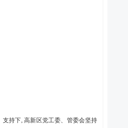
支持下, 高新区党工委、管委会坚持