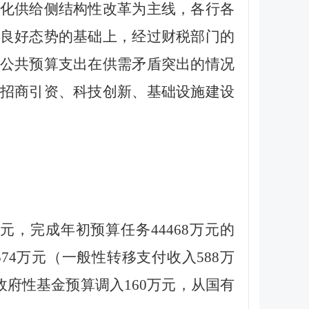
化供给侧结构性改革为主线，各行各
良好态势的基础上，经过财税部门的
公共预算支出在供需矛盾突出的情况
招商引资、科技创新、基础设施建设
元，完成年初预算任务44468万元的
2574万元（一般性转移支付收入588万
从政府性基金预算调入160万元，从国有