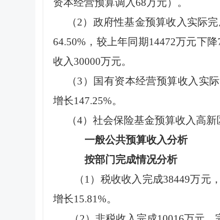
资本经营预算调入68万元）。
（2）政府性基金预算收入实际完成
64.50%，较上年同期14472万元
收入30000万元。
（3）国有资本经营预算收入实际完
增长147.25%。
（4）社会保险基金预算收入高新
一般公共预算收入分析
按部门完成情况分析
（1）税收收入完成38449万元，
增长15.81%。
（2）非税收入完成10016万元，