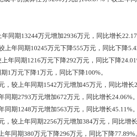
年同期13244万元增加2936万元，同比增长22.1
上年同期10245万元下降555万元，同比下降5.4
年同期1216万元下降292万元，同比下降24.0
期1万元下降1万元，同比下降100%。
元，较上年同期1542万元增加45万元，同比增长2.
同期2793万元增加672万元，同比增长24.06%
同期1248万元增加563万元，同比增长45.11%
元，较上年同期2256万元增加384万元，同比增长1
年同期380万元下降296万元，同比下降77.89%