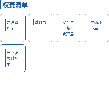
权责清单
建设管
财政局
安全生
生态环
理局
产监督
境局
管理局
产业发
展科技
局