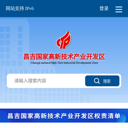
网站支持 IPv6
登录
昌吉国家高新技术产业开发区
Changji national High-Tech lndustrial Development Zone
搜索