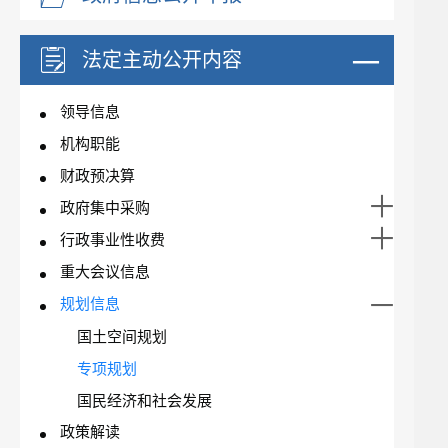
法定主动公开内容
领导信息
机构职能
财政预决算
政府集中采购
行政事业性收费
重大会议信息
规划信息
国土空间规划
专项规划
国民经济和社会发展
政策解读