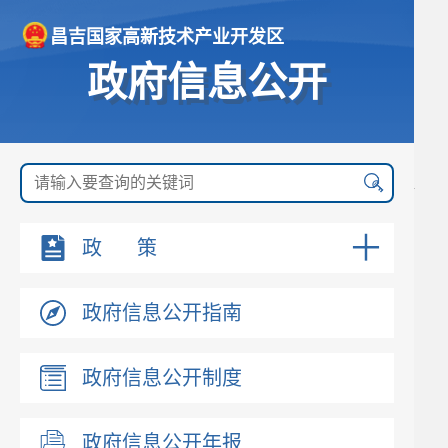
昌吉国家高新技术产业开发区
政府信息公开
政 策
政府信息公开指南
政府信息公开制度
政府信息公开年报