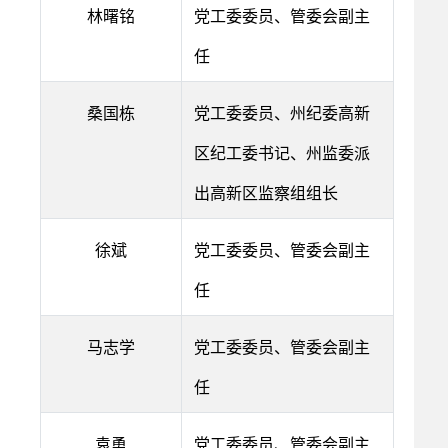
林曙铭
党工委委员、管委会副主
任
桑国栋
党工委委员、州纪委高新
区纪工委书记、州监委派
出高新区监察组组长
徐斌
党工委委员、管委会副主
任
马志学
党工委委员、管委会副主
任
袁勇
党工委委员、管委会副主