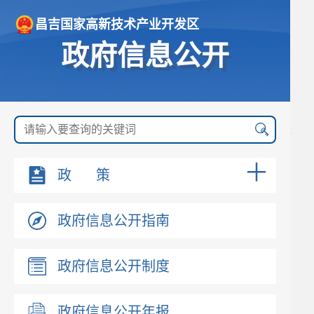
昌吉国家高新技术产业开发区
政府信息公开
政 策
政府信息公开指南
政府信息公开制度
政府信息公开年报