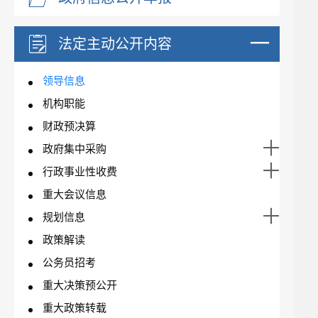
法定主动公开内容
领导信息
机构职能
财政预决算
政府集中采购
行政事业性收费
重大会议信息
规划信息
政策解读
公务员招考
重大决策预公开
重大政策转载