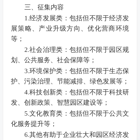
三、征集内容
1.
经济发展类：包括但不限于经济发
展策略、产业升级方向、优化营商环境
等；
2.
社会治理类：包括但不限于园区规
划、公共服务、社会保障等；
3.
环境保护类：包括但不限于生态保
护、污染治理、节能减排、绿色发展等；
4.
科技创新类：包括但不限于科技研
发、创新政策、智慧园区建设等；
5.
文化教育类：包括但不限于公共文
化服务提升等；
6.
其他有助于企业壮大和园区经济发