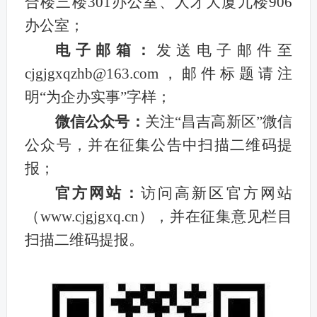
合楼三楼
301办公室、人才大厦九楼906
办公室；
电子邮箱：
发送电子邮件至
cjgjgxqzhb@163.com，邮件标题请注
明“为企办实事”字样；
微信公众号：
关注
“昌吉高新区”微信
公众号，并在征集公告中扫描二维码提
报；
官方网站：
访问高新区官方网站
（
www.cjgjgxq.cn），并在征集意见栏目
扫描二维码提报。