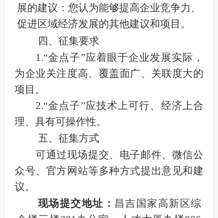
展的建议：您认为能够提高企业竞争力、
促进区域经济发展的其他建议和项目。
四、征集要求
1.“
金点子
”
应着眼于企业发展实际，
为企业关注度高、覆盖面广、关联度大的
项目。
2.
“金点子”应技术上可行、经济上合
理、具有可操作性。
五、征集方式
可通过现场提交、电子邮件、微信公
众号、官方网站等多种方式提出意见和建
议。
现场提交地址：
昌吉国家高新区综