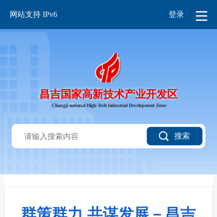
网站支持 IPv6
登录
昌吉国家高新技术产业开发区
Changji national High-Tech lndustrial Development Zone
搜索
群策群力 共谋发展－昌吉