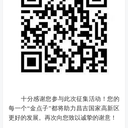
十分感谢您参与此次征集活动！您的
每一个
“
金点子
”
都将助力昌吉国家高新区
更好的发展。再次向您致以诚挚的谢意！