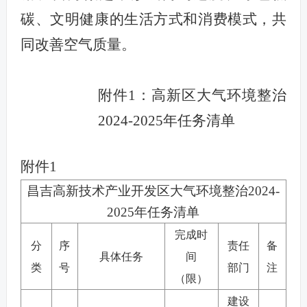
碳、文明健康的生活方式和消费模式，共
同改善空气质量。
附件1：高新区大气环境整治
2024-2025年任务清单
附件1
昌吉高新技术产业开发区大气环境整治2024-
2025年任务清单
完成时
分
序
责任
备
具体任务
间
类
号
部门
注
（限）
建设