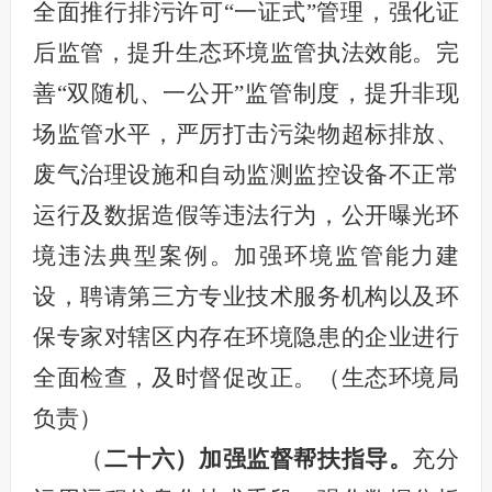
全面推行排污许可“一证式”管理，强化证
后监管，提升生态环境监管执法效能。完
善“双随机、一公开”监管制度，提升非现
场监管水平，严厉打击污染物超标排放、
废气治理设施和自动监测监控设备不正常
运行及数据造假等违法行为，公开曝光环
境违法典型案例。加强环境监管能力建
设，聘请第三方专业技术服务机构以及环
保专家对辖区内存在环境隐患的企业进行
全面检查，及时督促改正。（生态环境局
负责）
（
二十六）加强监督帮扶指导。
充分