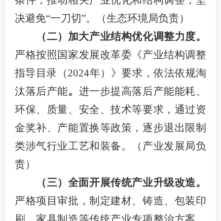
决避免“一刀切”。（生态环境局负责）
（二）
加大产业结构优化调整力度。
严格按照国家发展改革委《产业结构调整
指导目录（2024年）》要求，依法依规淘
汰落后产能
。
进一步提高落后产能能耗、
环保、质量、安全、技术等要求，通过资
金奖补、产能置换等政策，逐步退出限制
类涉气行业工艺和装备。
（产业发展局负
责）
（三）
全面开展传统产业升级改造。
严格项目审批，制定建材、铸造、包装印
刷、家具制造等传统产业专项整治方案，