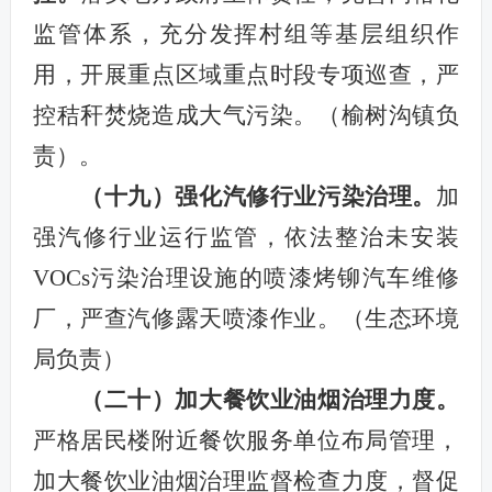
监管体系，充分发挥村组等基层组织作
用，开展重点区域重点时段专项巡查，严
控秸秆焚烧造成大气污染。（榆树沟镇负
责）。
（十九）
强化汽修行业污染治理。
加
强汽修行业运行监管，依法整治未安装
VOCs污染治理设施的喷漆烤铆汽车维修
厂，严查汽修露天喷漆作业。（生态环境
局负责）
（二十）加大餐饮业油烟治理力度。
严格居民楼附近餐饮服务单位布局管理，
加大餐饮业油烟治理监督检查力度，督促