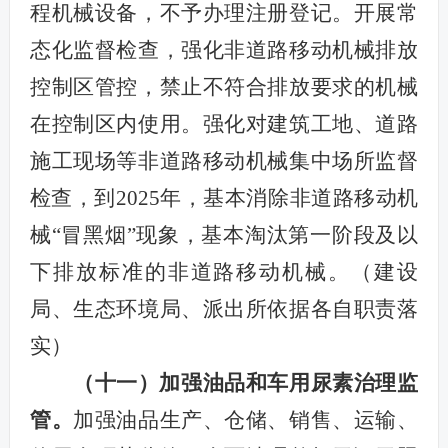
程机械设备，不予办理注册登记。开展常
态化监督检查，强化非道路移动机械排放
控制区管控，禁止不符合排放要求的机械
在控制区内使用。强化对建筑工地、道路
施工现场等非道路移动机械集中场所监督
检查，到2025年，基本消除非道路移动机
械“冒黑烟”现象，基本淘汰第一阶段及以
下排放标准的非道路移动机械。（
建设
局、生态环境局、派出所依据各自职责落
实
）
（十一）加强油品和车用尿素治理监
管。
加强油品生产、仓储、销售、运输、