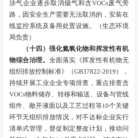
涉气企业逐步取消烟气和含VOCs废气旁
路，因安全生产需要无法取消的，安装在
线监控系统及备用处置设施。
（生态环境
局负责）
（十四）强化氮氧化物和挥发性有机
物综合治理。
全面落实《挥发性有机物无
组织排放控制标准》（GB37822-2019），
持续开展工业企业专项排查，重点排查含
VOCs物料储存、转移和输送、设备与管线
组件、敞开液面以及工艺过程等10个关键
环节无组织排放情况，对不达标企业实行
清单式管理，督促制定整改计划，推动问