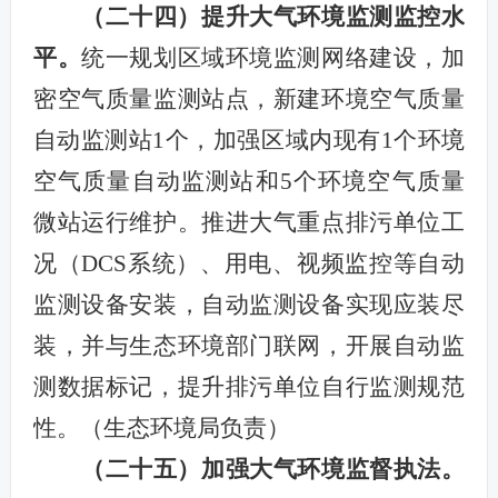
（二十四）提升大气环境监测监控水
平。
统一规划区域环境监测网络建设，加
密空气质量监测站点，新建环境空气质量
自动监测站1个，加强区域内现有1个环境
空气质量自动监测站和5个环境空气质量
微站运行维护。推进大气重点排污单位工
况（DCS系统）、用电、视频监控等自动
监测设备安装，自动监测设备实现应装尽
装，并与生态环境部门联网，开展自动监
测数据标记，提升排污单位自行监测规范
性。（生态环境局负责）
（
二十五）
加强
大气环境监督
执法。