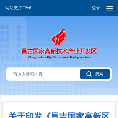
网站支持 IPv6
登录
昌吉国家高新技术产业开发区
Changji national High-Tech lndustrial Development Zone
搜索
关于印发《昌吉国家高新区