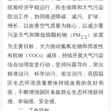
统筹经济平稳运行、民生保障和大气污染
防治工作，协同推进降碳、减污、扩绿、
增长，以改善空气质量为核心，以减少重
污染天气和降低细颗粒物（PM
）浓度
2.5
为主要目标，大力推动氮氧化物和挥发性
有机物（VOCs）减排，持续开展大气污染
综合治理攻坚行动，坚持问题导向，突出
精准治污、科学治污、依法治污，巩固园
区生态环境质量整体持续改善的良好局
面，不断增强园区各族群众生态环境获得
感、幸福感、安全感。
二、工作目标