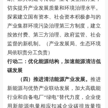
切实提升产业发展质量和环境治理水平。
探索建立国有资本、社会资本积极参与的
产业集群环境污染治理第三方制度，建立
按效付费、第三方治理、政府监管、社会
监督的新机制。（产业发展局、生态环境
局依职责分工负责）
行动二：优化能源结构，加速能源清洁低
碳发展
（四）推进清洁能源产业发展。
推进
新能源与优势产业联动发展，加大高载能
行业和自备电厂“绿电”替代力度，企业使
用新能源电量相应扣减企业碳排放量指