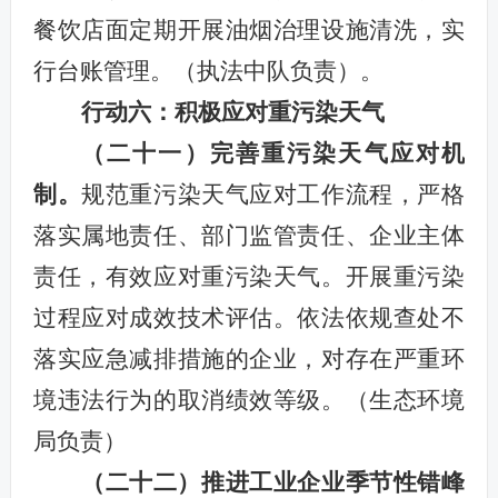
餐饮店面定期开展油烟治理设施清洗，实
行台账管理。（执法中队负责）。
行动六：积极应对重污染天气
（二十一）
完善重污染天气应对机
制。
规范重污染天气应对工作流程，严格
落实属地责任、部门监管责任、企业主体
责任，有效应对重污染天气。开展重污染
过程应对成效技术评估。依法依规查处不
落实应急减排措施的企业，对存在严重环
境违法行为的取消绩效等级。（生态环境
局负责）
（二十二）推进工业企业季节性错峰