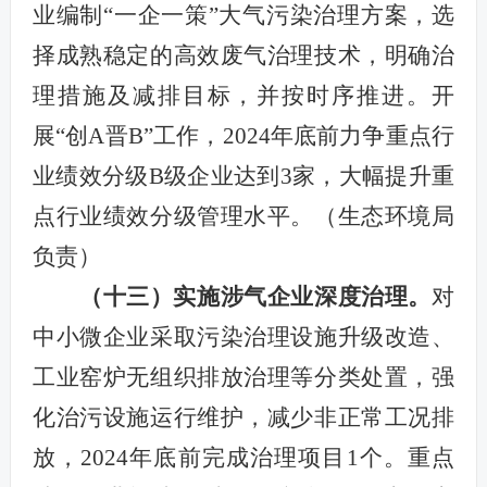
业编制“一企一策”大气污染治理方案，选
择成熟稳定的高效废气治理技术，明确治
理措施及减排目标，并按时序推进。开
展“创A晋B”工作，2024年底前力争重点行
业绩效分级B级企业达到3家，大幅提升重
点行业绩效分级管理水平。
（生态环境局
负责）
（十三）实施涉气企业深度治理。
对
中小微企业采取污染治理设施升级改造、
工业窑炉无组织排放治理等分类处置，强
化治污设施运行维护，减少非正常工况排
放，2024年底前完成治理项目1个。重点