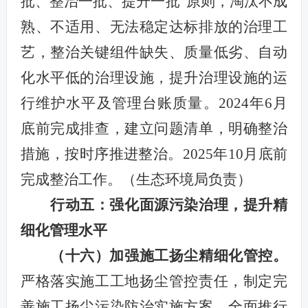
批、整治一批、提升一批”原则，淘汰不成
熟、不适用、无法稳定达标排放的治理工
艺，整治关键组件缺失、质量低劣、自动
化水平低的治理设施，提升治理设施的运
行维护水平及管理台账质量。2024年6月
底前完成排查，建立问题清单，明确整治
措施，按时序推进整治。2025年10月底前
完成整治工作。
（生态环境局负责）
行动五：强化面源污染治理，提升精
细化管理水平
（十六）加强施工扬尘精细化管控。
严格落实施工工地扬尘管控责任，制定完
善施工扬尘污染防治实施方案，
全面推行