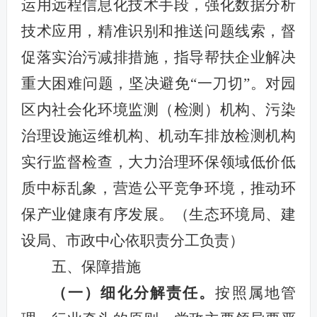
运用远程信息化技术手段，强化数据分析
技术应用，精准识别和推送问题线索，督
促落实治污减排措施，指导帮扶企业解决
重大困难问题，坚决避免“一刀切”。对园
区内社会化环境监测（检测）机构、污染
治理设施运维机构、机动车排放检测机构
实行监督检查，大力治理环保领域低价低
质中标乱象，营造公平竞争环境，推动环
保产业健康有序发展。（生态环境局、建
设局、市政中心依职责分工负责）
五、保障措施
（
一
）
细化
分解责任
。
按照属地管