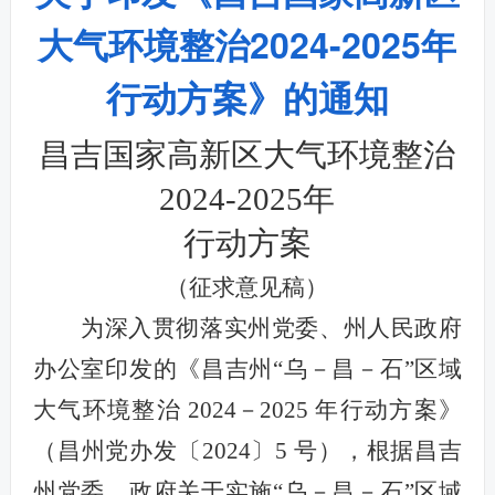
大气环境整治2024-2025年
行动方案》的通知
昌吉国家高新区大气环境整治
2024-2025年
行动方案
（征求意见稿）
为深入贯彻落实州党委、州人民政府
办公室印发的《昌吉州“乌－昌－石”区域
大气环境整治 2024－2025 年行动方案》
（昌州党办发〔2024〕5 号），根据昌吉
州党委、政府关于实施“乌－昌－石”区域