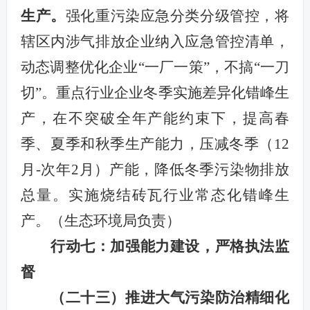
生产。
强化重污染应急分类分级管控，将
辖区内涉气排放企业纳入应急管控清单，
动态调整优化企业“一厂一策”，不搞“一刀
切”。重点行业企业冬季实施差异化错峰生
产，在不突破全年产能约束下，提高春
季、夏季和秋季生产能力，压减冬季（12
月-次年2月）产能，降低冬季污染物排放
总量。实施烧结砖瓦行业常态化错峰生
产。（生态环境局负责）
行动七：加强能力建设，严格执法监
督
（二十三）推进大气污染防治精细化