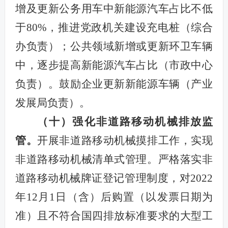
增及更新公务用车中新能源汽车占比不低
于80%，推进党政机关建设充电桩（综合
办负责）；公共领域新增或更新环卫车辆
中，逐步提高新能源汽车占比（市政中心
负责）。鼓励企业更新新能源车辆（产业
发展局负责）。
（十）强化非道路移动机械排放监
管。
开展非道路移动机械
摸排工作，实现
非道路移动机械清单式管理
。严格落实非
道路移动机械牌证登记管理制度，对2022
年12月1日（含）后购置（以发票日期为
准）且不符合国四排放标准要求的大型工