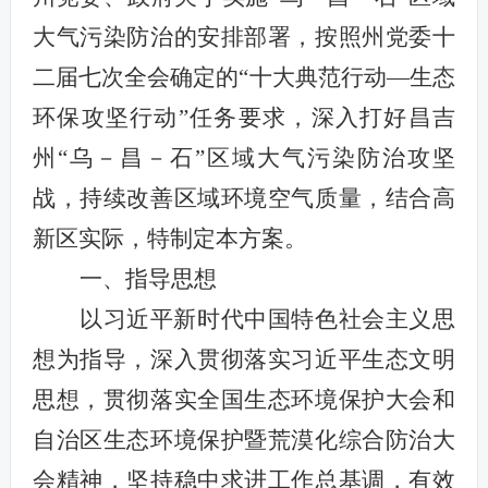
大气污染防治的安排部署，按照州党委十
二届七次全会确定的“十大典范行动—生态
环保攻坚行动”任务要求，深入打好昌吉
州“乌－昌－石”区域大气污染防治攻坚
战，持续改善区域环境空气质量，结合高
新区实际，特制定本方案。
一、指导思想
以习近平新时代中国特色社会主义思
想为指导，深入贯彻落实习近平生态文明
思想，贯彻落实
全国生态环境保护大会和
自治区生态环境保护暨荒漠化综合防治大
会精神
，坚持稳中求进工作总基调，有效