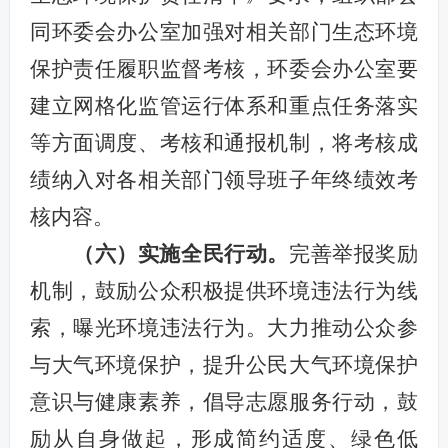
同环委会办公室加强对相关部门生态环境
保护责任履职监督考核，环委会办公室要
建立网格化监管运行体系和重点任务落实
等方面调度、考核和通报机制，将考核成
绩纳入对各相关部门领导班子年终绩效考
核内容。
（
六
）实施全民行动。
完善举报奖励
机制，鼓励公众积极提供环境违法行为线
索，曝光环境违法行为。大力推动公众参
与大气环境保护，提升公民大气环境保护
意识与健康素养，倡导志愿服务行动，鼓
励从自身做起，形成简约适度、绿色低