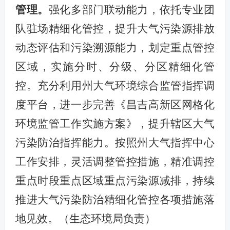
管理。
强化多部门联动能力，依托专业团
队驻场精细化管控，提升大气污染源排放
动态评估和污染溯源能力，划定重点管控
区域，实施分时、分级、分区精细化管
控。充分利用州大气环境综合监管指挥调
度平台，进一步完善《昌吉高新区网格化
环境监管工作实施方案》，提升辖区大气
污染防治指挥能力。按照州大气指挥中心
工作安排，灵活调整管控措施，精准调控
重点时段重点区域重点污染源减排，持续
推进大气污染防治精细化管控各项措施落
地见效。（生态环境局负责）