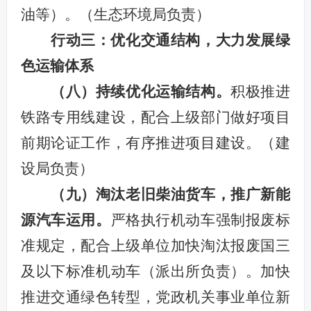
油等）。（生态环境局负责）
行动三：优化交通结构，大力发展绿
色运输体系
（八）持续优化运输结构。
积极推进
铁路专用线建设，
配合上级部门做好项目
前期论证工作，有序推进项目建设。（建
设局负责）
（九）淘汰老旧柴油货车，推广新能
源汽车运用。
严格执行机动车强制报废标
准规定，配合上级单位加快淘汰报废国三
及以下标准机动车（派出所负责）。加快
推进交通绿色转型，党政机关事业单位新