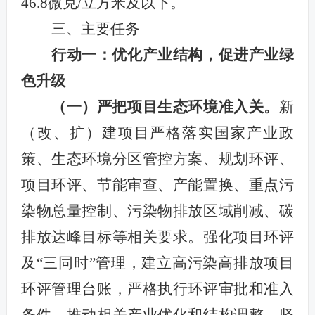
46.8微克/立方米及以下。
三、主要任务
行动一：优化产业结构
，促进产业绿
色升级
（一）
严把项目生态环境准入关。
新
（改、扩）建项目严格落实国家产业政
策、生态环境分区管控方案、规划环评、
项目环评、节能审查、产能置换、重点污
染物总量控制、污染物排放区域削减、碳
排放达峰目标等相关要求。
强化项目环评
及“三同时”管理，建立高污染高排放项目
环评管理台账，严格执行环评审批和准入
条件，推动相关产业优化和结构调整，坚