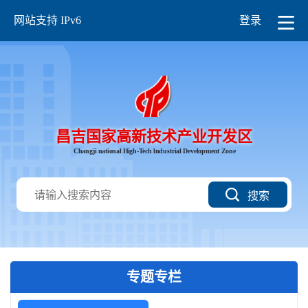
网站支持 IPv6
登录
昌吉国家高新技术产业开发区
Changji national High-Tech lndustrial Development Zone
搜索
专题专栏