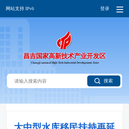
网站支持 IPv6
登录
昌吉国家高新技术产业开发区
Changji national High-Tech lndustrial Development Zone
搜索
大中型水库移民扶持再延