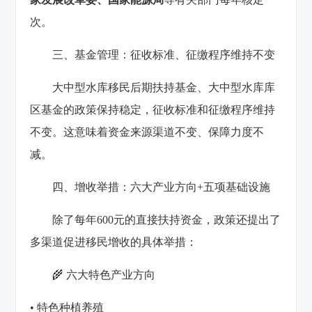
次。
三、基金管理：征收标准、征缴程序维持不变
大中型水库移民后期扶持基金、大中型水库库
区基金的政策保持稳定，征收标准和征缴程序维持
不变。这意味着资金来源渠道不变、保障力度不
减。
四、增收举措：六大产业方向+五项基础设施
除了每年600元的直接扶持资金，政策还提出了
多渠道促进移民增收的具体举措：
🌾 六大特色产业方向
• 特色种植养殖