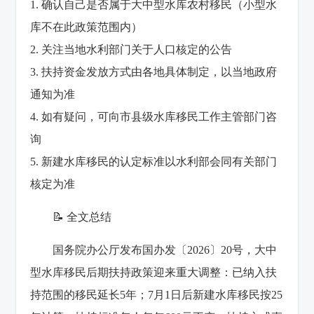
1. 确认自己是否属于大中型水库农村移民（小型水
库不在此政策范围内）
2. 关注当地水利部门关于人口核定的公告
3. 扶持资金发放方式由各地具体制定，以当地政府
通知为准
4. 如有疑问，可向市县级水库移民工作主管部门咨
询
5. 新建水库移民的认定标准以水利部会同有关部门
核定为准
📝 全文总结
国务院办公厅发布国办发〔2026〕20号，大中
型水库移民后期扶持政策迎来重大调整：已纳入扶
持范围的移民延长5年；7月1日后新建水库移民按25