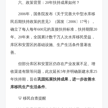
六、政策背景：20年扶持成果如何？
2006年，国务院发布《关于完善大中型水库移
民后期扶持政策的意见》（国发〔2006〕17号），
确立了每人每年600元的直接扶持标准，扶持期限20
年。20年来，全国累计数千万人次水库移民受益，
库区和安置区的基础设施、生产生活条件显著改
善。
但部分库区和安置区仍存在产业发展不足、增
收渠道有限等问题，此次延长5年并明确新建水库25
年扶持期，旨在
巩固拓展扶持成果，进一步改善水
库移民生产生活条件
。
💡 移民自查提醒