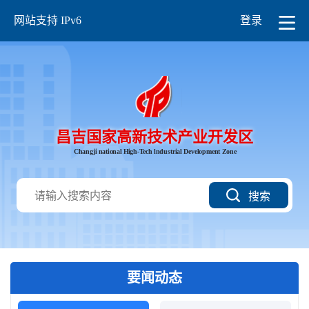
网站支持 IPv6
登录
昌吉国家高新技术产业开发区
Changji national High-Tech lndustrial Development Zone
搜索
要闻动态