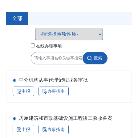
全部
在线办理事项
搜索
中介机构从事代理记账业务审批
申报
办事指南
房屋建筑和市政基础设施工程竣工验收备案
申报
办事指南