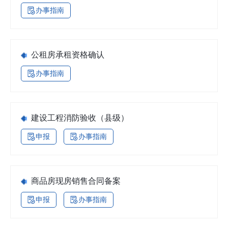
办事指南
公租房承租资格确认
办事指南
建设工程消防验收（县级）
申报
办事指南
商品房现房销售合同备案
申报
办事指南