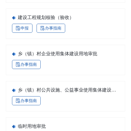
建设工程规划核验（验收）
申报
办事指南
乡（镇）村企业使用集体建设用地审批
办事指南
乡（镇）村公共设施、公益事业使用集体建设用
地审批
办事指南
临时用地审批