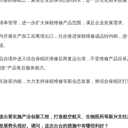
经验的基础上，聚焦企业反映强烈的诉求，进一步优化相关措施
清单管理，进一步扩大保税维修产品范围，满足企业发展需求。
内开展生产加工后离境出口，分步推进保税维修成品转内销，进
链。
品自境外进入综合保税区维修后再复运出境，不受维修产品目录
造”产品售后服务能力。
区政策功能，大力支持保税维修等新业态发展，将综合保税区打
提出要实施产业创新工程，打造航空航天、生物医药等新兴支柱
发展势头很好。请问，这次出台的措施中有哪些利好？