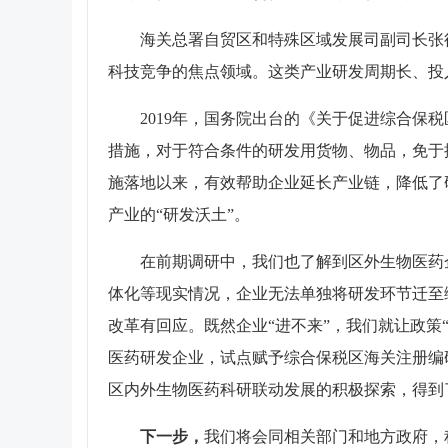
海关总署自贸区和特殊区域发展司副司长张
科技竞争的焦点领域。这类产业研发周期长、投
2019年，国务院出台的《关于促进综合保
措施，对于符合条件的研发用货物、物品，免于
施落地以来，有效帮助企业延长产业链，降低了
产业的“研发沃土”。
在前期调研中，我们也了解到区外生物医药
体化等现实情况，企业无法单独将研发环节迁至
改革有回应。既然企业“进不来”，我们就让政策
医药研发企业，试点赋予综合保税区海关注册编
区内外生物医药科研联动发展的积极探索，得到
下一步，
我们将会同相关部门和地方政府，