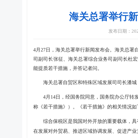
海关总署举行新
发布日期：2026-
4月27日，海关总署举行新闻发布会。海关总
司副司长张征、海关总署综合业务司副司长杜宏
能提质若干措施，并答记者问。
海关总署自贸区和特殊区域发展司司长潘城
4月14日，经国务院同意，国务院办公厅转
称《若干措施》）。《若干措施》的相关情况如
综合保税区是我国对外开放的重要载体，具
在发展对外贸易、推进区域协调发展、促进产业