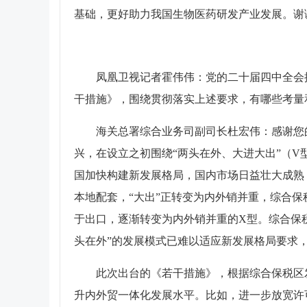
基础，更好助力我国生物医药研发产业发展。谢
凤凰卫视记者霍伟伟：党的二十届四中全会
干措施》，围绕贯彻落实上述要求，有哪些考量
海关总署综合业务司副司长杜宏伟：感谢您
兴，在设立之初围绕“两头在外、大进大出”（
国加快构建新发展格局，国内市场日益壮大成熟
本地配套，“大出”正转变为内外销并重，综合
于出口，逐渐转变为内外销并重的X型。综合保
头在外”的发展模式已难以适应新发展格局要求
此次出台的《若干措施》，根据综合保税区
升内外贸一体化发展水平。比如，进一步放宽许