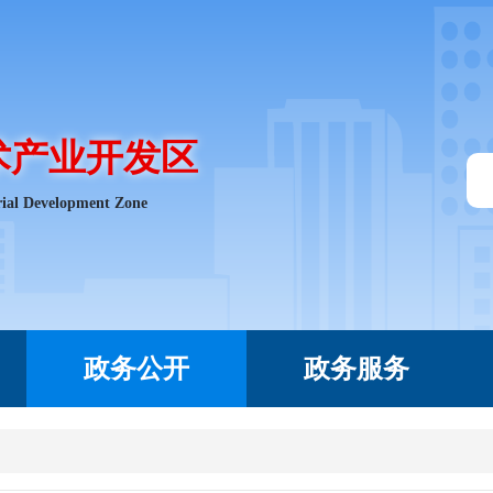
术产业开发区
rial Development Zone
政务公开
政务服务