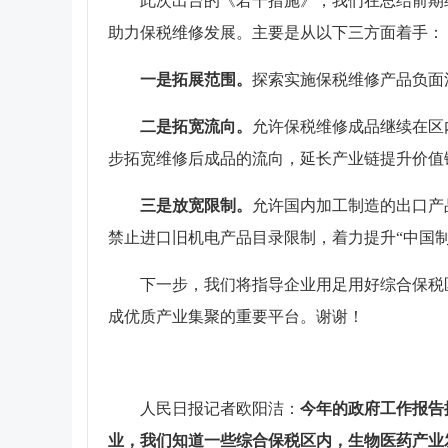
此次出台的《若干措施》，我们在总结前期
助力保税维修发展。主要是从以下三方面着手：
一是拓展范围。
探索实施保税维修产品负面
二是拓宽流向
。
允许保税维修成品继续在区
步拓宽维修后成品的流向，延长产业链提升价值
三是放宽限制。
允许国内加工制造的出口产
禁止进口旧机电产品目录限制，着力提升“中国制
下一步，我们将指导企业用足用好综合保税
成优质产业集聚的重要平台。谢谢！
人民日报记者欧阳洁：
今年的政府工作报告
业，我们知道一些综合保税区内，生物医药产业