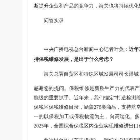
断提升企业和产品的竞争力，海关也将持续优化
问答实录
中央广播电视总台新闻中心记者叶奂：
近年
持保税维修发展，是出于什么考虑？
海关总署自贸区和特殊区域发展司司长潘城
感谢您的提问。保税维修是新质生产力的代表产
能级的重要抓手。近年来，我们锚定“打造检测
保税区保税维修目录，涵盖276类商品，支持
一的以保税加工或保税物流为主‌，向‌高端化
2025年，全国综合保税区内企业实现维修进出口值3