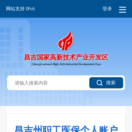
网站支持 IPv6
登录
昌吉国家高新技术产业开发区
Changji national High-Tech lndustrial Development Zone
搜索
昌吉州职工医保个人账户