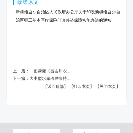
政策原文
新疆维吾尔自治区人民政府办公厅关于印发新疆维吾尔自
治区职工基本医疗保险门诊共济保障实施办法的通知
上一篇：
一图读懂《昌吉州农...
下一篇：
大中型水库移民扶持...
【返回顶部】
【打印本页】
【关闭本页】